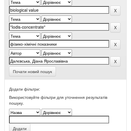
Почати новий пошук
Додати фільтри:
Використовуйте фільтри для уточнення результатів
пошуку.