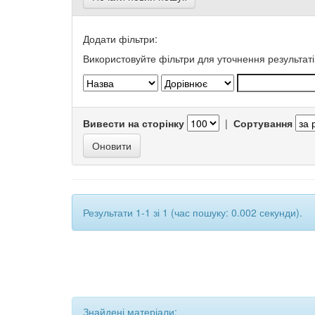
Додати фільтри:
Використовуйте фільтри для уточнення результаті
Вивести на сторінку
|
Сортування
Результати 1-1 зі 1 (час пошуку: 0.002 секунди).
Знайдені матеріали: