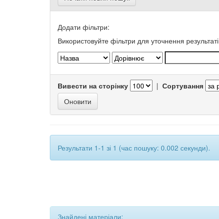
Додати фільтри:
Використовуйте фільтри для уточнення результаті
Вивести на сторінку
|
Сортування
Результати 1-1 зі 1 (час пошуку: 0.002 секунди).
Знайдені матеріали: