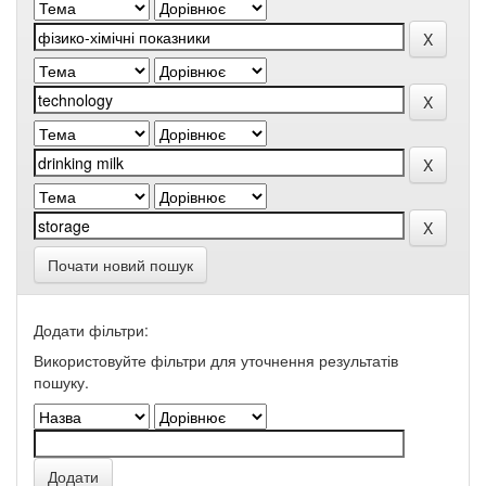
Почати новий пошук
Додати фільтри:
Використовуйте фільтри для уточнення результатів
пошуку.