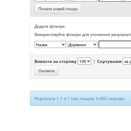
Почати новий пошук
Додати фільтри:
Використовуйте фільтри для уточнення результаті
Вивести на сторінку
|
Сортування
Результати 1-1 зі 1 (час пошуку: 0.002 секунди).