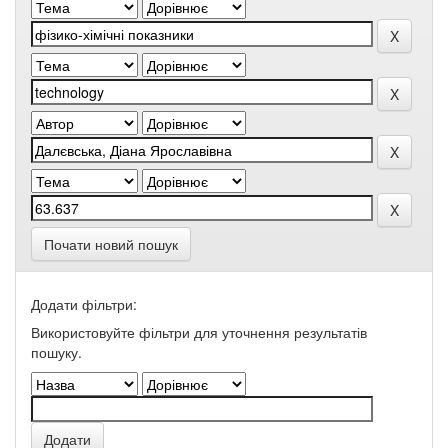
Почати новий пошук
Додати фільтри:
Використовуйте фільтри для уточнення результатів
пошуку.