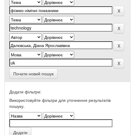
Почати новий пошук
Додати фільтри:
Використовуйте фільтри для уточнення результатів
пошуку.