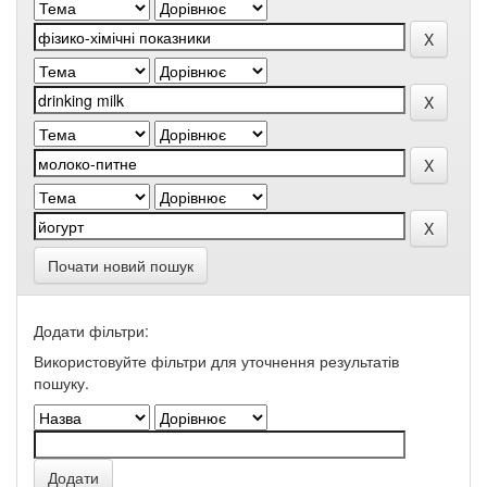
Почати новий пошук
Додати фільтри:
Використовуйте фільтри для уточнення результатів
пошуку.