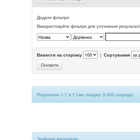
Додати фільтри:
Використовуйте фільтри для уточнення результаті
Вивести на сторінку
|
Сортування
Результати 1-1 зі 1 (час пошуку: 0.002 секунди).
Знайдені матеріали: