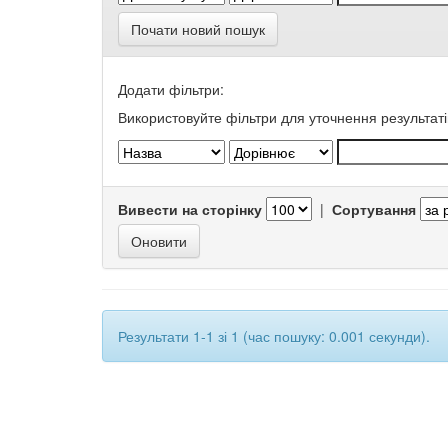
Почати новий пошук
Додати фільтри:
Використовуйте фільтри для уточнення результаті
Вивести на сторінку
|
Сортування
Результати 1-1 зі 1 (час пошуку: 0.001 секунди).