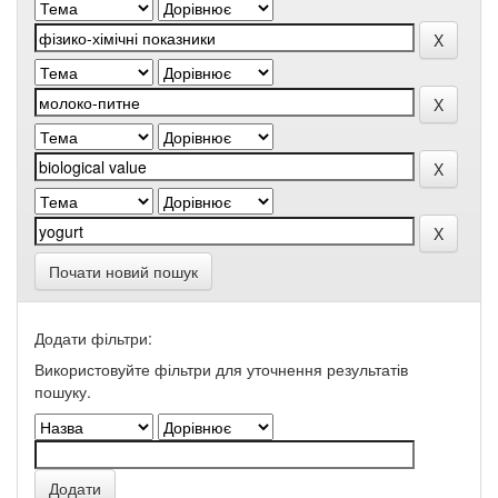
Почати новий пошук
Додати фільтри:
Використовуйте фільтри для уточнення результатів
пошуку.