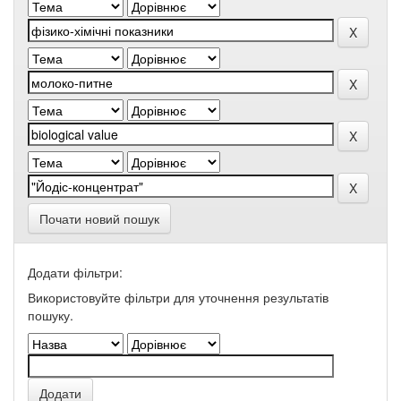
Почати новий пошук
Додати фільтри:
Використовуйте фільтри для уточнення результатів
пошуку.