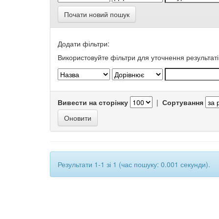
Почати новий пошук
Додати фільтри:
Використовуйте фільтри для уточнення результаті
Вивести на сторінку
|
Сортування
Результати 1-1 зі 1 (час пошуку: 0.001 секунди).