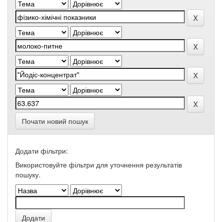
Почати новий пошук
Додати фільтри:
Використовуйте фільтри для уточнення результатів
пошуку.