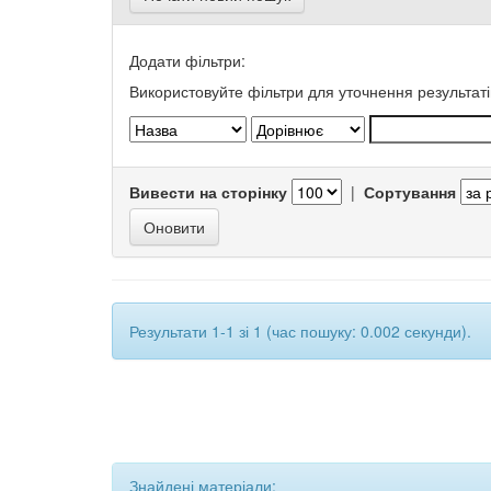
Додати фільтри:
Використовуйте фільтри для уточнення результаті
Вивести на сторінку
|
Сортування
Результати 1-1 зі 1 (час пошуку: 0.002 секунди).
Знайдені матеріали: