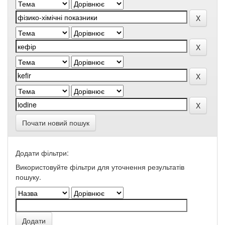
Почати новий пошук
Додати фільтри:
Використовуйте фільтри для уточнення результатів
пошуку.