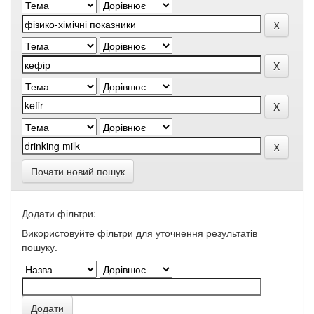
Почати новий пошук
Додати фільтри:
Використовуйте фільтри для уточнення результатів
пошуку.