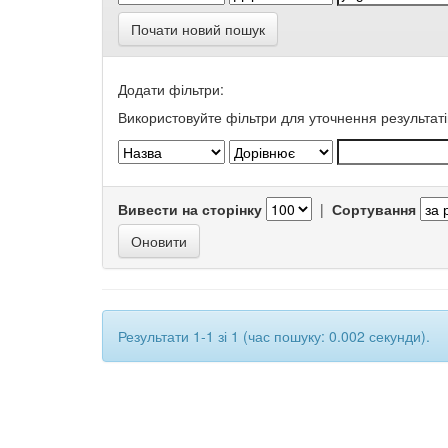
Почати новий пошук
Додати фільтри:
Використовуйте фільтри для уточнення результаті
Вивести на сторінку
|
Сортування
Результати 1-1 зі 1 (час пошуку: 0.002 секунди).