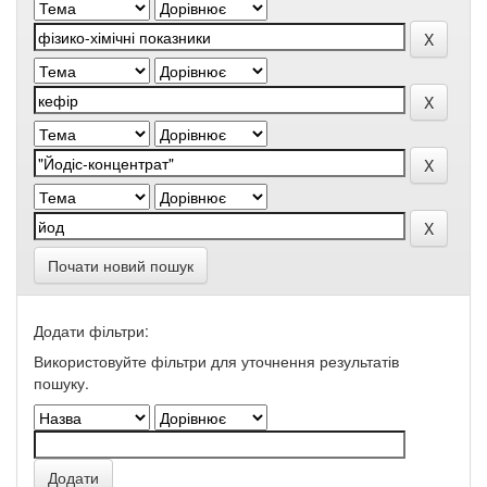
Почати новий пошук
Додати фільтри:
Використовуйте фільтри для уточнення результатів
пошуку.