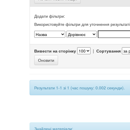
Додати фільтри:
Використовуйте фільтри для уточнення результаті
Вивести на сторінку
|
Сортування
Результати 1-1 зі 1 (час пошуку: 0.002 секунди).
Знайдені матеріали: