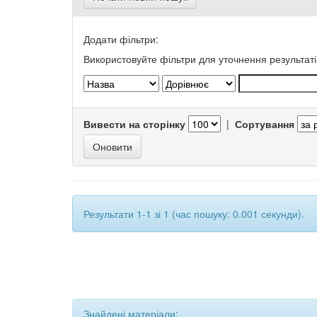
Додати фільтри:
Використовуйте фільтри для уточнення результаті
Вивести на сторінку
|
Сортування
Результати 1-1 зі 1 (час пошуку: 0.001 секунди).
Знайдені матеріали: