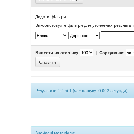
Додати фільтри:
Використовуйте фільтри для уточнення результаті
Вивести на сторінку
|
Сортування
Результати 1-1 зі 1 (час пошуку: 0.002 секунди).
Знайдені матеріали: