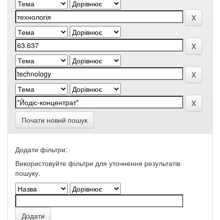
Почати новий пошук
Додати фільтри:
Використовуйте фільтри для уточнення результатів
пошуку.