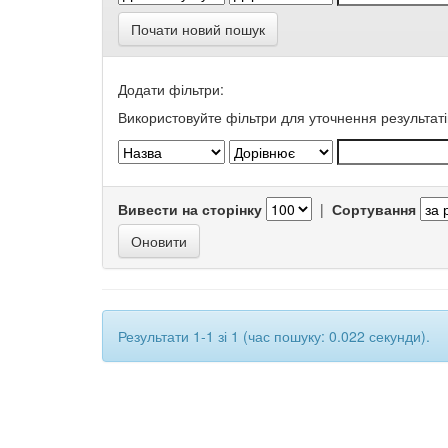
Почати новий пошук
Додати фільтри:
Використовуйте фільтри для уточнення результаті
Вивести на сторінку
|
Сортування
Результати 1-1 зі 1 (час пошуку: 0.022 секунди).