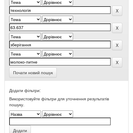
Почати новий пошук
Додати фільтри:
Використовуйте фільтри для уточнення результатів
пошуку.