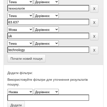
Почати новий пошук
Додати фільтри:
Використовуйте фільтри для уточнення результатів
пошуку.