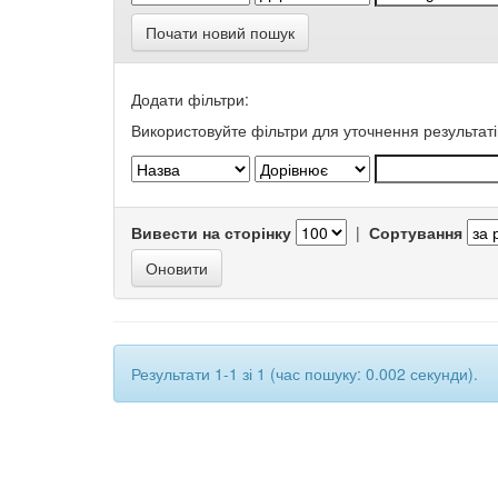
Почати новий пошук
Додати фільтри:
Використовуйте фільтри для уточнення результаті
Вивести на сторінку
|
Сортування
Результати 1-1 зі 1 (час пошуку: 0.002 секунди).