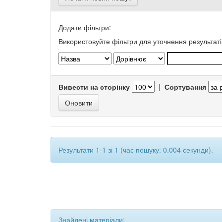
Додати фільтри:
Використовуйте фільтри для уточнення результаті
Вивести на сторінку
|
Сортування
Результати 1-1 зі 1 (час пошуку: 0.004 секунди).
Знайдені матеріали: