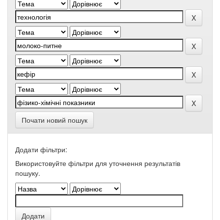
Почати новий пошук
Додати фільтри:
Використовуйте фільтри для уточнення результатів
пошуку.