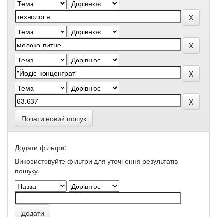
Почати новий пошук
Додати фільтри:
Використовуйте фільтри для уточнення результатів
пошуку.