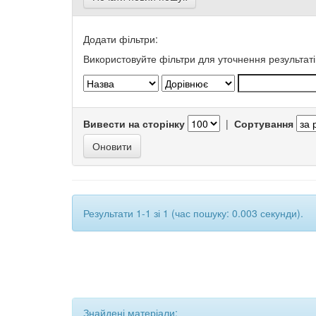
Додати фільтри:
Використовуйте фільтри для уточнення результаті
Вивести на сторінку
|
Сортування
Результати 1-1 зі 1 (час пошуку: 0.003 секунди).
Знайдені матеріали: