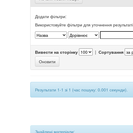
Додати фільтри:
Використовуйте фільтри для уточнення результаті
Вивести на сторінку
|
Сортування
Результати 1-1 зі 1 (час пошуку: 0.001 секунди).
Знайдені матеріали: