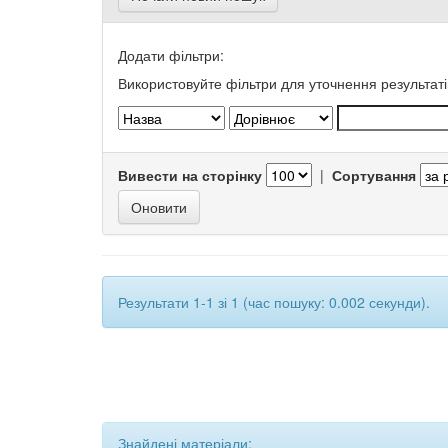
Додати фільтри:
Використовуйте фільтри для уточнення результаті
Вивести на сторінку
|
Сортування
Результати 1-1 зі 1 (час пошуку: 0.002 секунди).
Знайдені матеріали: