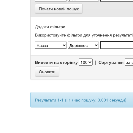
Почати новий пошук
Додати фільтри:
Використовуйте фільтри для уточнення результаті
Вивести на сторінку
|
Сортування
Результати 1-1 зі 1 (час пошуку: 0.001 секунди).