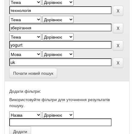
Почати новий пошук
Додати фільтри:
Використовуйте фільтри для уточнення результатів
пошуку.