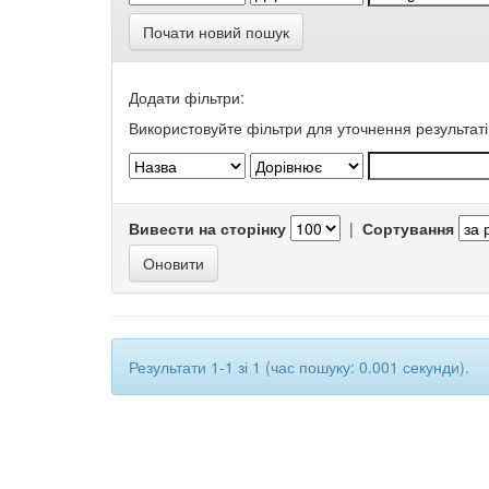
Почати новий пошук
Додати фільтри:
Використовуйте фільтри для уточнення результаті
Вивести на сторінку
|
Сортування
Результати 1-1 зі 1 (час пошуку: 0.001 секунди).