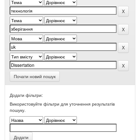
Почати новий пошук
Додати фільтри:
Використовуйте фільтри для уточнення результатів
пошуку.