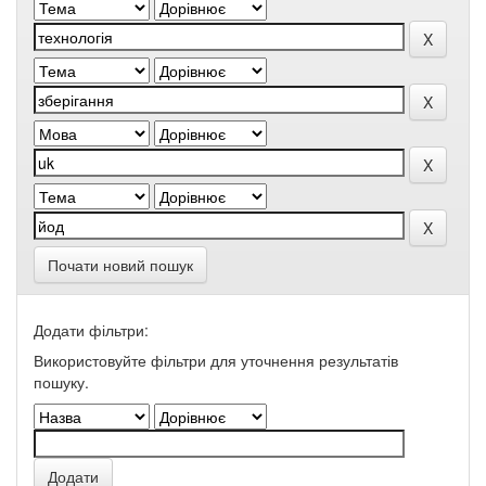
Почати новий пошук
Додати фільтри:
Використовуйте фільтри для уточнення результатів
пошуку.