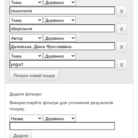
Почати новий пошук
Додати фільтри:
Використовуйте фільтри для уточнення результатів
пошуку.