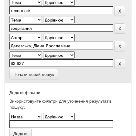
Почати новий пошук
Додати фільтри:
Використовуйте фільтри для уточнення результатів
пошуку.