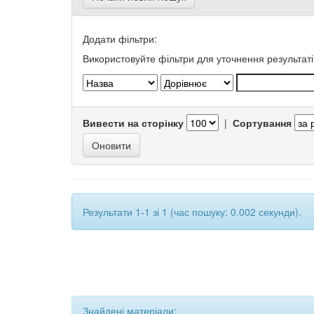
Додати фільтри:
Використовуйте фільтри для уточнення результаті
Вивести на сторінку
|
Сортування
Результати 1-1 зі 1 (час пошуку: 0.002 секунди).
Знайдені матеріали: