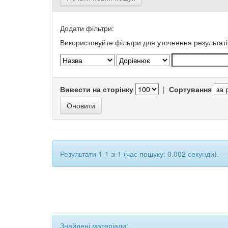
Додати фільтри:
Використовуйте фільтри для уточнення результаті
Вивести на сторінку
|
Сортування
Результати 1-1 зі 1 (час пошуку: 0.002 секунди).
Знайдені матеріали: