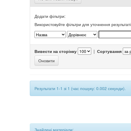
Додати фільтри:
Використовуйте фільтри для уточнення результаті
Вивести на сторінку
|
Сортування
Результати 1-1 зі 1 (час пошуку: 0.002 секунди).
Знайдені матеріали: