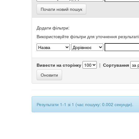
Почати новий пошук
Додати фільтри:
Використовуйте фільтри для уточнення результаті
Вивести на сторінку
|
Сортування
Результати 1-1 зі 1 (час пошуку: 0.002 секунди).