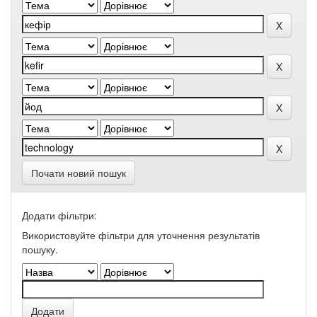
Почати новий пошук
Додати фільтри:
Використовуйте фільтри для уточнення результатів
пошуку.