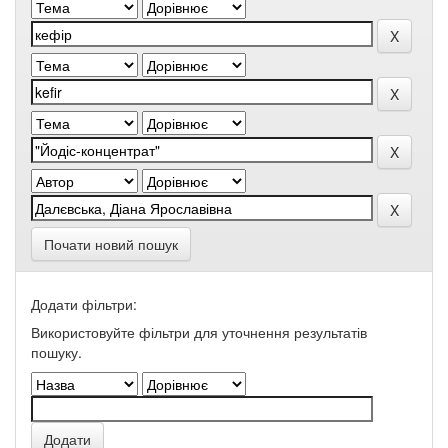
Почати новий пошук
Додати фільтри:
Використовуйте фільтри для уточнення результатів
пошуку.