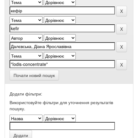
Почати новий пошук
Додати фільтри:
Використовуйте фільтри для уточнення результатів
пошуку.