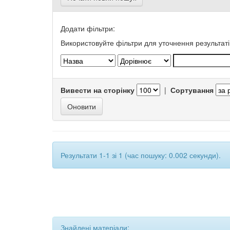
Додати фільтри:
Використовуйте фільтри для уточнення результаті
Вивести на сторінку
|
Сортування
Результати 1-1 зі 1 (час пошуку: 0.002 секунди).
Знайдені матеріали: