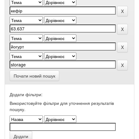
Почати новий пошук
Додати фільтри:
Використовуйте фільтри для уточнення результатів
пошуку.