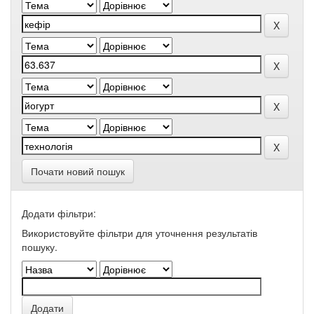
Почати новий пошук
Додати фільтри:
Використовуйте фільтри для уточнення результатів
пошуку.